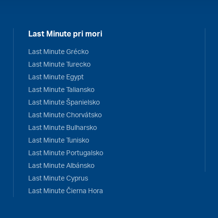
Last Minute pri mori
Last Minute Grécko
Last Minute Turecko
Last Minute Egypt
Last Minute Taliansko
Last Minute Španielsko
Last Minute Chorvátsko
Last Minute Bulharsko
Last Minute Tunisko
Last Minute Portugalsko
Last Minute Albánsko
Last Minute Cyprus
Last Minute Čierna Hora