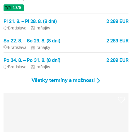
4.3
/5
Pi 21. 8. – Pi 28. 8. (8 dní)
2 289 EUR
Bratislava
raňajky
So 22. 8. – So 29. 8. (8 dní)
2 289 EUR
Bratislava
raňajky
Po 24. 8. – Po 31. 8. (8 dní)
2 289 EUR
Bratislava
raňajky
Všetky termíny a možnosti