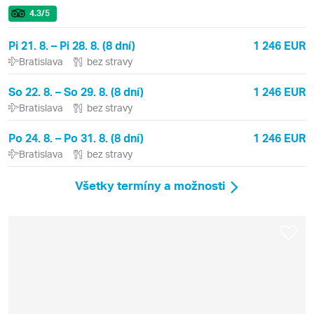
4.3
/5
Pi 21. 8. – Pi 28. 8. (8 dní)
1 246 EUR
Bratislava
bez stravy
So 22. 8. – So 29. 8. (8 dní)
1 246 EUR
Bratislava
bez stravy
Po 24. 8. – Po 31. 8. (8 dní)
1 246 EUR
Bratislava
bez stravy
Všetky termíny a možnosti