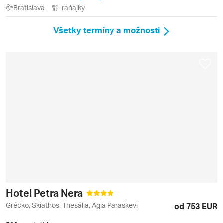
Bratislava
raňajky
Všetky termíny a možnosti
Hotel Petra Nera
Grécko, Skiathos, Thesália, Agia Paraskevi
od 753 EUR