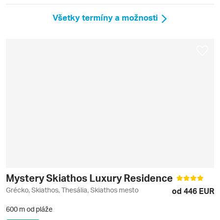
Všetky termíny a možnosti
Mystery Skiathos Luxury Residence
Grécko, Skiathos, Thesália, Skiathos mesto
od 446 EUR
600 m od pláže