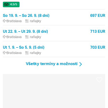
4.5
/5
So 19. 9. – So 26. 9. (8 dní)
697 EUR
Bratislava
raňajky
Ut 22. 9. – Ut 29. 9. (8 dní)
713 EUR
Bratislava
raňajky
Ut 1. 9. – So 5. 9. (5 dní)
703 EUR
Bratislava
raňajky
Všetky termíny a možnosti