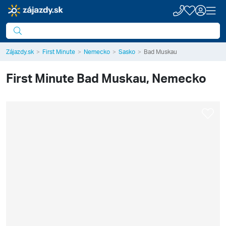
Zájazdy.sk
First Minute
Nemecko
Sasko
Bad Muskau
First Minute
Bad Muskau, Nemecko