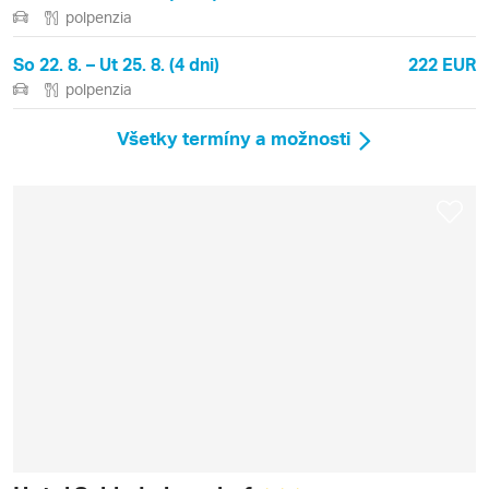
polpenzia
So 22. 8. – Ut 25. 8. (4 dni)
222 EUR
polpenzia
Všetky termíny a možnosti