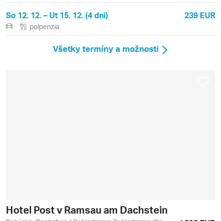
So 12. 12. – Ut 15. 12. (4 dni)
239 EUR
polpenzia
Všetky termíny a možnosti
Hotel Post v Ramsau am Dachstein