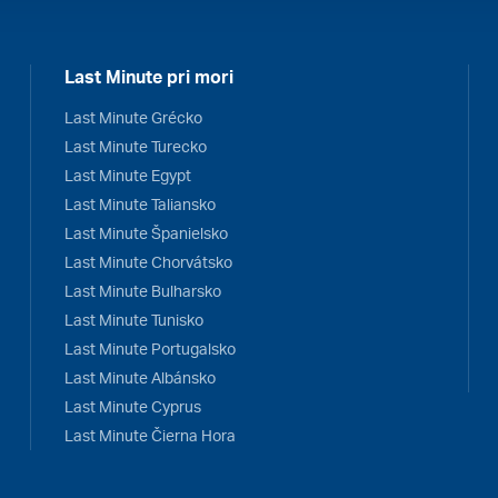
Last Minute pri mori
Last Minute Grécko
Last Minute Turecko
Last Minute Egypt
Last Minute Taliansko
Last Minute Španielsko
Last Minute Chorvátsko
Last Minute Bulharsko
Last Minute Tunisko
Last Minute Portugalsko
Last Minute Albánsko
Last Minute Cyprus
Last Minute Čierna Hora