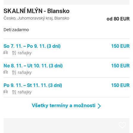
SKALNÍ MLÝN - Blansko
Česko, Juhomoravský kraj, Blansko
od 80 EUR
Deti zadarmo
So 7. 11. – Po 9. 11. (3 dni)
150 EUR
raňajky
Ne 8. 11. – Ut 10. 11. (3 dni)
150 EUR
raňajky
Po 9. 11. – St 11. 11. (3 dni)
150 EUR
raňajky
Všetky termíny a možnosti