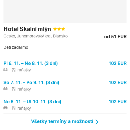
Hotel Skalní mlýn
Česko, Juhomoravský kraj, Blansko
od 51 EUR
Deti zadarmo
Pi 6. 11. – Ne 8. 11. (3 dni)
102 EUR
raňajky
So 7. 11. – Po 9. 11. (3 dni)
102 EUR
raňajky
Ne 8. 11. – Ut 10. 11. (3 dni)
102 EUR
raňajky
Všetky termíny a možnosti