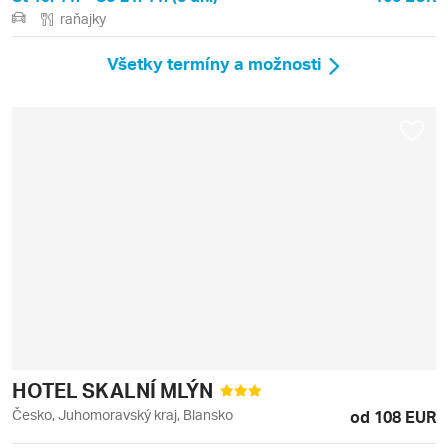
raňajky
Všetky termíny a možnosti
HOTEL SKALNÍ MLÝN
Česko, Juhomoravský kraj, Blansko
od 108 EUR