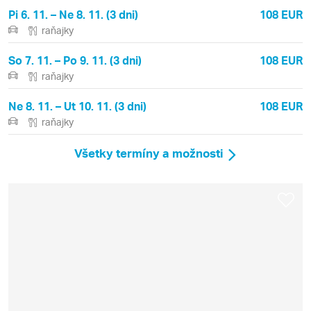
Pi 6. 11. – Ne 8. 11. (3 dni)
108 EUR
raňajky
So 7. 11. – Po 9. 11. (3 dni)
108 EUR
raňajky
Ne 8. 11. – Ut 10. 11. (3 dni)
108 EUR
raňajky
Všetky termíny a možnosti