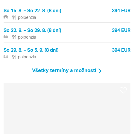
So 15. 8. – So 22. 8. (8 dní)
394 EUR
polpenzia
So 22. 8. – So 29. 8. (8 dní)
394 EUR
polpenzia
So 29. 8. – So 5. 9. (8 dní)
394 EUR
polpenzia
Všetky termíny a možnosti