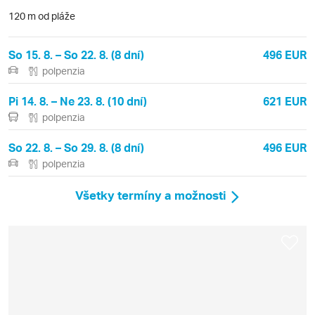
120 m od pláže
So 15. 8. – So 22. 8. (8 dní)
496 EUR
polpenzia
Pi 14. 8. – Ne 23. 8. (10 dní)
621 EUR
polpenzia
So 22. 8. – So 29. 8. (8 dní)
496 EUR
polpenzia
Všetky termíny a možnosti