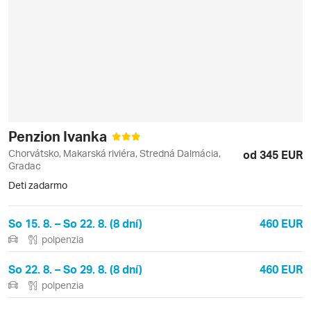
Penzion Ivanka
Chorvátsko, Makarská riviéra, Stredná Dalmácia,
od 345 EUR
Gradac
Deti zadarmo
So 15. 8. – So 22. 8. (8 dní)
460 EUR
polpenzia
So 22. 8. – So 29. 8. (8 dní)
460 EUR
polpenzia