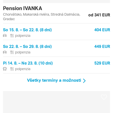
Pension IVANKA
Chorvátsko, Makarská riviéra, Stredná Dalmácia,
od 341 EUR
Gradac
So 15. 8. – So 22. 8. (8 dní)
404 EUR
polpenzia
So 22. 8. – So 29. 8. (8 dní)
449 EUR
polpenzia
Pi 14. 8. – Ne 23. 8. (10 dní)
529 EUR
polpenzia
Všetky termíny a možnosti