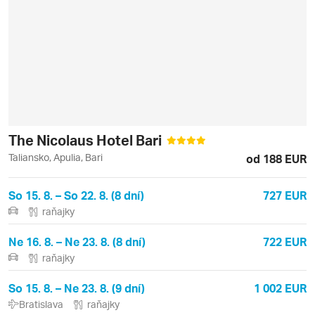
The Nicolaus Hotel Bari
Taliansko, Apulia, Bari
od 188 EUR
So 15. 8. – So 22. 8. (8 dní)
727 EUR
raňajky
Ne 16. 8. – Ne 23. 8. (8 dní)
722 EUR
raňajky
So 15. 8. – Ne 23. 8. (9 dní)
1 002 EUR
Bratislava
raňajky