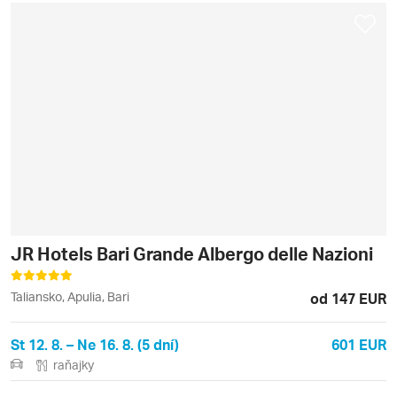
JR Hotels Bari Grande Albergo delle Nazioni
Taliansko, Apulia, Bari
od 147 EUR
St 12. 8. – Ne 16. 8. (5 dní)
601 EUR
raňajky