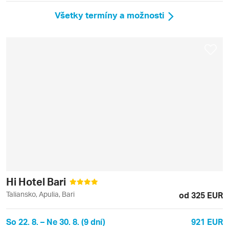
Všetky termíny a možnosti
Hi Hotel Bari
Taliansko, Apulia, Bari
od 325 EUR
So 22. 8. – Ne 30. 8. (9 dní)
921 EUR