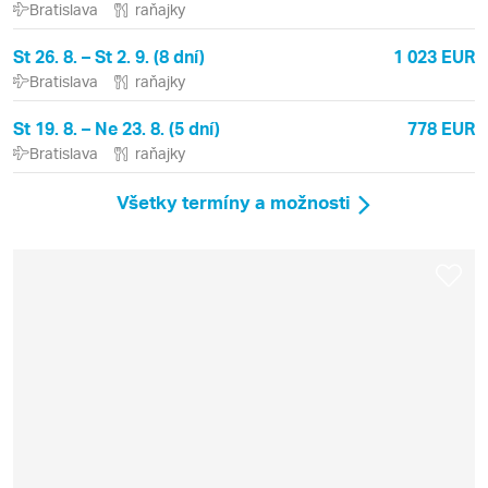
Bratislava
raňajky
St 26. 8. – St 2. 9. (8 dní)
1 023 EUR
Bratislava
raňajky
St 19. 8. – Ne 23. 8. (5 dní)
778 EUR
Bratislava
raňajky
Všetky termíny a možnosti