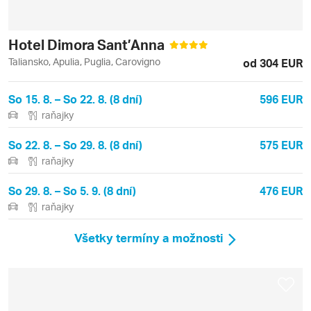
Hotel Dimora Sant’Anna
Taliansko, Apulia, Puglia, Carovigno
od 304 EUR
So 15. 8. – So 22. 8. (8 dní)
596 EUR
raňajky
So 22. 8. – So 29. 8. (8 dní)
575 EUR
raňajky
So 29. 8. – So 5. 9. (8 dní)
476 EUR
raňajky
Všetky termíny a možnosti