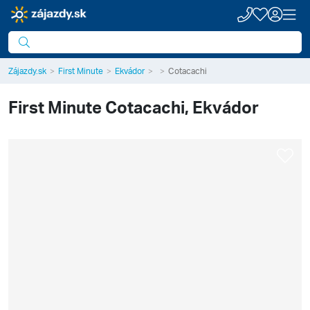
Zájazdy.sk
First Minute
Ekvádor
Cotacachi
First Minute
Cotacachi, Ekvádor