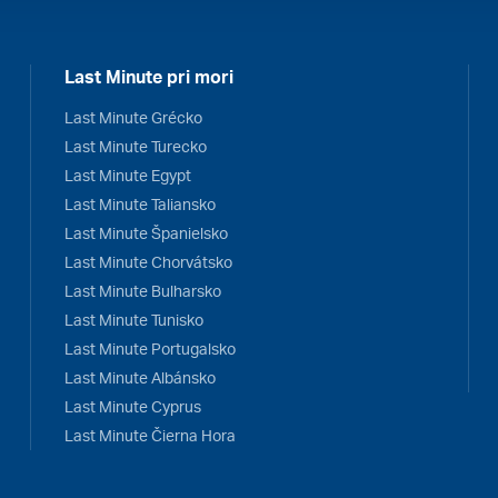
Last Minute pri mori
Last Minute Grécko
Last Minute Turecko
Last Minute Egypt
Last Minute Taliansko
Last Minute Španielsko
Last Minute Chorvátsko
Last Minute Bulharsko
Last Minute Tunisko
Last Minute Portugalsko
Last Minute Albánsko
Last Minute Cyprus
Last Minute Čierna Hora