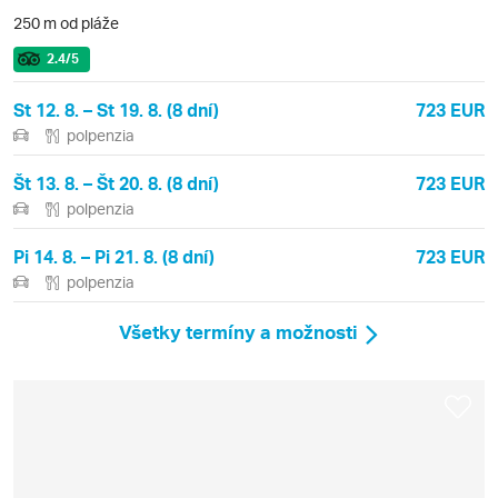
250 m od pláže
2.4
/5
St 12. 8. – St 19. 8. (8 dní)
723 EUR
polpenzia
Št 13. 8. – Št 20. 8. (8 dní)
723 EUR
polpenzia
Pi 14. 8. – Pi 21. 8. (8 dní)
723 EUR
polpenzia
Všetky termíny a možnosti