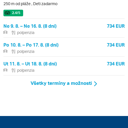
250 m od pláže
,
Deti zadarmo
2.4
/5
Ne 9. 8. – Ne 16. 8. (8 dní)
734 EUR
polpenzia
Po 10. 8. – Po 17. 8. (8 dní)
734 EUR
polpenzia
Ut 11. 8. – Ut 18. 8. (8 dní)
734 EUR
polpenzia
Všetky termíny a možnosti