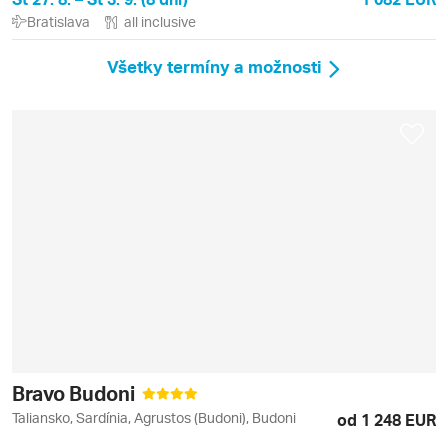
Bratislava
all inclusive
Všetky termíny a možnosti
Bravo Budoni
Taliansko, Sardínia, Agrustos (Budoni), Budoni
od 1 248 EUR