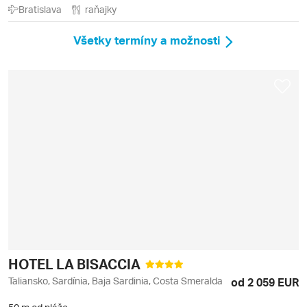
Bratislava
raňajky
Všetky termíny a možnosti
HOTEL LA BISACCIA
Taliansko, Sardínia, Baja Sardinia, Costa Smeralda
od 2 059 EUR