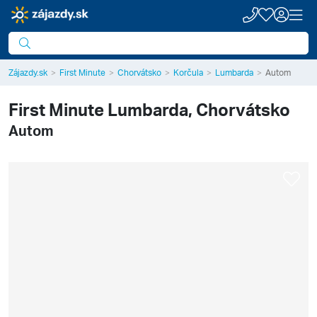
Zájazdy.sk
First Minute
Chorvátsko
Korčula
Lumbarda
Autom
First Minute
Lumbarda, Chorvátsko
Autom