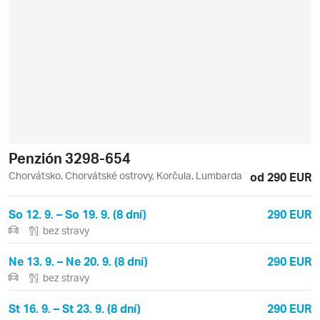
Penzión 3298-654
Chorvátsko, Chorvátské ostrovy, Korčula, Lumbarda
od 290 EUR
So 12. 9. – So 19. 9. (8 dní)
290 EUR
bez stravy
Ne 13. 9. – Ne 20. 9. (8 dní)
290 EUR
bez stravy
St 16. 9. – St 23. 9. (8 dní)
290 EUR