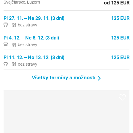
Švajčiarsko, Luzern
od 125 EUR
Pi 27. 11. – Ne 29. 11. (3 dni)
125 EUR
bez stravy
Pi 4. 12. – Ne 6. 12. (3 dni)
125 EUR
bez stravy
Pi 11. 12. – Ne 13. 12. (3 dni)
125 EUR
bez stravy
Všetky termíny a možnosti