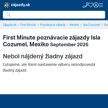
Zájazdy.sk
First Minute
Poznávacie zájazdy
Mexiko
Isla Cozumel
Se
First Minute poznávacie zájazdy
Isla
Cozumel, Mexiko
September 2026
Nebol nájdený žiadny zájazd
Ľutujeme, ale Vami nastavenie výberu nezodpovedá
žiadny zájazd.