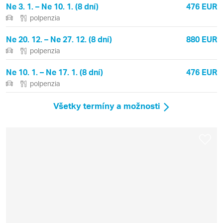
Ne 3. 1. – Ne 10. 1. (8 dní)
476 EUR
polpenzia
Ne 20. 12. – Ne 27. 12. (8 dní)
880 EUR
polpenzia
Ne 10. 1. – Ne 17. 1. (8 dní)
476 EUR
polpenzia
Všetky termíny a možnosti