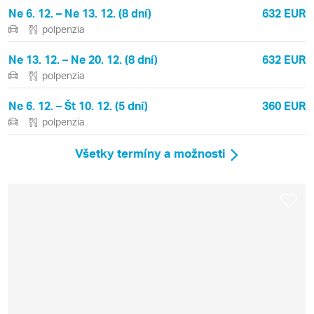
Ne 6. 12. – Ne 13. 12. (8 dní)
632 EUR
polpenzia
Ne 13. 12. – Ne 20. 12. (8 dní)
632 EUR
polpenzia
Ne 6. 12. – Št 10. 12. (5 dní)
360 EUR
polpenzia
Všetky termíny a možnosti