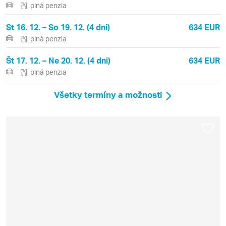
plná penzia
St 16. 12. – So 19. 12. (4 dni)
634 EUR
plná penzia
Št 17. 12. – Ne 20. 12. (4 dni)
634 EUR
plná penzia
Všetky termíny a možnosti