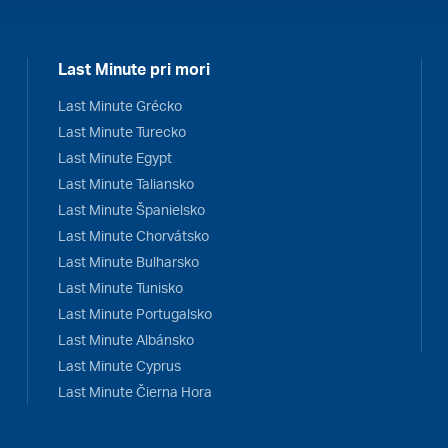
Last Minute pri mori
Last Minute Grécko
Last Minute Turecko
Last Minute Egypt
Last Minute Taliansko
Last Minute Španielsko
Last Minute Chorvátsko
Last Minute Bulharsko
Last Minute Tunisko
Last Minute Portugalsko
Last Minute Albánsko
Last Minute Cyprus
Last Minute Čierna Hora