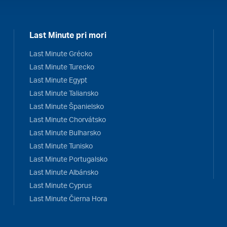
Last Minute pri mori
Last Minute Grécko
Last Minute Turecko
Last Minute Egypt
Last Minute Taliansko
Last Minute Španielsko
Last Minute Chorvátsko
Last Minute Bulharsko
Last Minute Tunisko
Last Minute Portugalsko
Last Minute Albánsko
Last Minute Cyprus
Last Minute Čierna Hora