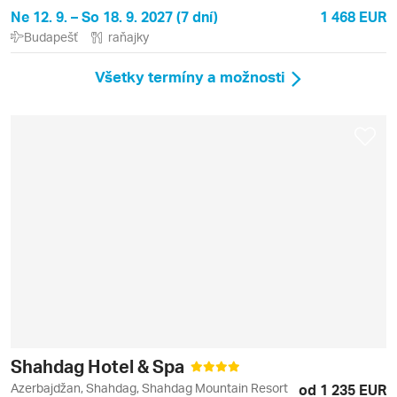
Ne 12. 9. – So 18. 9. 2027 (7 dní)
1 468 EUR
Budapešť
raňajky
Všetky termíny a možnosti
Shahdag Hotel & Spa
Azerbajdžan, Shahdag, Shahdag Mountain Resort
od 1 235 EUR