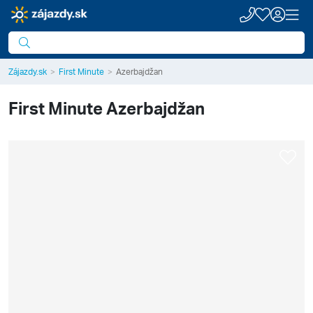
Zájazdy.sk
First Minute
Azerbajdžan
First Minute
Azerbajdžan