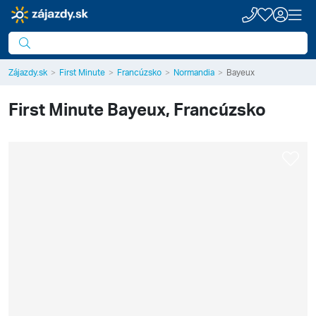
Zájazdy.sk
First Minute
Francúzsko
Normandia
Bayeux
First Minute
Bayeux, Francúzsko