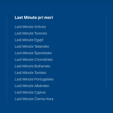
Last Minute pri mori
Last Minute Grécko
Last Minute Turecko
Last Minute Egypt
Last Minute Taliansko
Last Minute Španielsko
Last Minute Chorvátsko
Last Minute Bulharsko
Last Minute Tunisko
Last Minute Portugalsko
Last Minute Albánsko
Last Minute Cyprus
Last Minute Čierna Hora