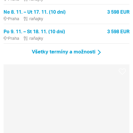
Ne 8. 11. – Ut 17. 11. (10 dní)
3 598 EUR
Praha
raňajky
Po 9. 11. – St 18. 11. (10 dní)
3 598 EUR
Praha
raňajky
Všetky termíny a možnosti