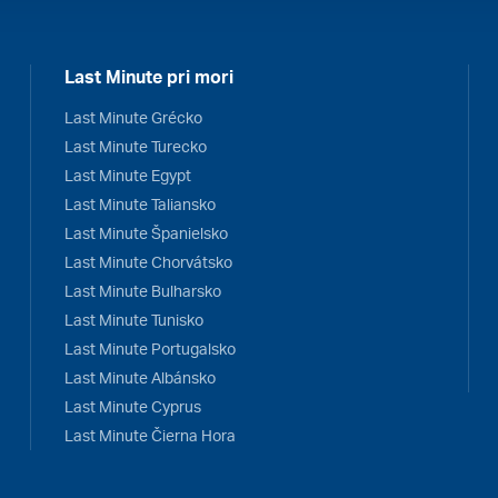
Last Minute pri mori
Last Minute Grécko
Last Minute Turecko
Last Minute Egypt
Last Minute Taliansko
Last Minute Španielsko
Last Minute Chorvátsko
Last Minute Bulharsko
Last Minute Tunisko
Last Minute Portugalsko
Last Minute Albánsko
Last Minute Cyprus
Last Minute Čierna Hora