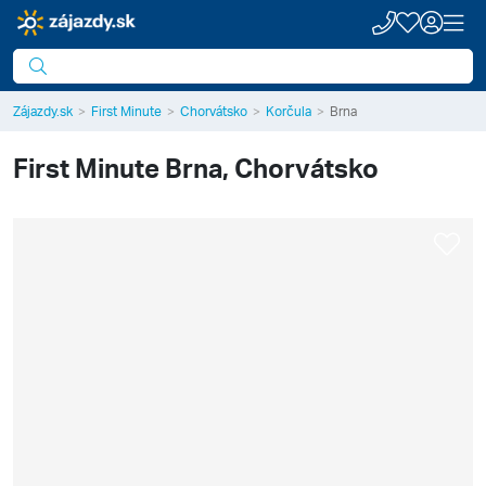
Zájazdy.sk
First Minute
Chorvátsko
Korčula
Brna
First Minute
Brna, Chorvátsko