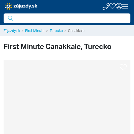
Zájazdy.sk
First Minute
Turecko
Canakkale
First Minute
Canakkale, Turecko