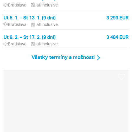
Bratislava
all inclusive
Ut 5. 1. – St 13. 1. (9 dní)
3 293 EUR
Bratislava
all inclusive
Ut 9. 2. – St 17. 2. (9 dní)
3 484 EUR
Bratislava
all inclusive
Všetky termíny a možnosti