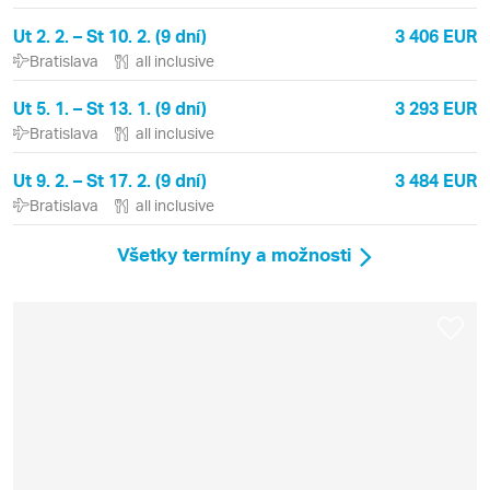
Ut 2. 2. – St 10. 2. (9 dní)
3 406 EUR
Bratislava
all inclusive
Ut 5. 1. – St 13. 1. (9 dní)
3 293 EUR
Bratislava
all inclusive
Ut 9. 2. – St 17. 2. (9 dní)
3 484 EUR
Bratislava
all inclusive
Všetky termíny a možnosti