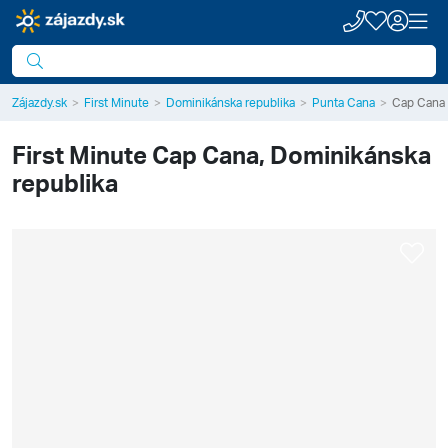
Zájazdy.sk
First Minute
Dominikánska republika
Punta Cana
Cap Cana
First Minute
Cap Cana, Dominikánska
republika