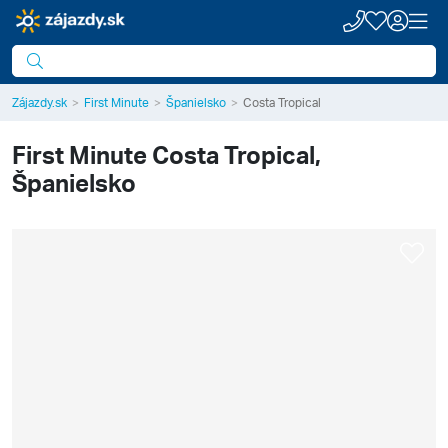
Zájazdy.sk
First Minute
Španielsko
Costa Tropical
First Minute
Costa Tropical,
Španielsko