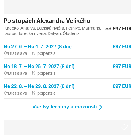
Po stopách Alexandra Velikého
Turecko, Antalya, Egejská riviéra, Fethiye, Marmaris,
od 897 EUR
Taurus, Turecká riviéra, Dalyan, Ölüdeniz
Ne 27. 6. – Ne 4. 7. 2027 (8 dní)
897 EUR
Bratislava
polpenzia
Ne 18. 7. – Ne 25. 7. 2027 (8 dní)
897 EUR
Bratislava
polpenzia
Ne 22. 8. – Ne 29. 8. 2027 (8 dní)
897 EUR
Bratislava
polpenzia
Všetky termíny a možnosti