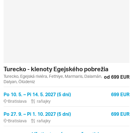
Turecko - klenoty Egejského pobrežia
Turecko, Egejská riviéra, Fethiye, Marmaris, Dalamán,
od 699 EUR
Dalyan, Ölüdeniz
Po 10. 5. – Pi 14. 5. 2027 (5 dní)
699 EUR
Bratislava
raňajky
Po 27. 9. – Pi 1. 10. 2027 (5 dní)
699 EUR
Bratislava
raňajky