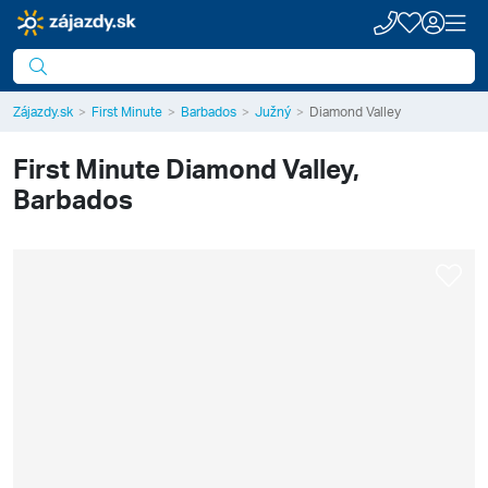
Zájazdy.sk
First Minute
Barbados
Južný
Diamond Valley
First Minute
Diamond Valley,
Barbados