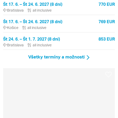
Št 17. 6. – Št 24. 6. 2027 (8 dní)
770 EUR
Bratislava
all inclusive
Št 17. 6. – Št 24. 6. 2027 (8 dní)
769 EUR
Košice
all inclusive
Št 24. 6. – Št 1. 7. 2027 (8 dní)
853 EUR
Bratislava
all inclusive
Všetky termíny a možnosti