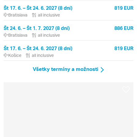
Št 17. 6. – Št 24. 6. 2027 (8 dní)
819 EUR
Bratislava
all inclusive
Št 24. 6. – Št 1. 7. 2027 (8 dní)
886 EUR
Bratislava
all inclusive
Št 17. 6. – Št 24. 6. 2027 (8 dní)
819 EUR
Košice
all inclusive
Všetky termíny a možnosti