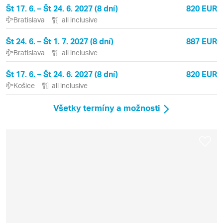
Št 17. 6. – Št 24. 6. 2027 (8 dní)
820 EUR
Bratislava
all inclusive
Št 24. 6. – Št 1. 7. 2027 (8 dní)
887 EUR
Bratislava
all inclusive
Št 17. 6. – Št 24. 6. 2027 (8 dní)
820 EUR
Košice
all inclusive
Všetky termíny a možnosti