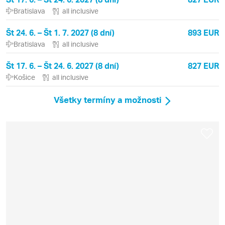
Bratislava
all inclusive
Št 24. 6. – Št 1. 7. 2027 (8 dní)
893 EUR
Bratislava
all inclusive
Št 17. 6. – Št 24. 6. 2027 (8 dní)
827 EUR
Košice
all inclusive
Všetky termíny a možnosti