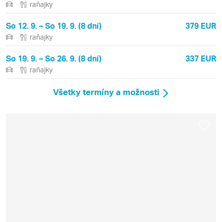
raňajky
So 12. 9. – So 19. 9. (8 dní)
379 EUR
raňajky
So 19. 9. – So 26. 9. (8 dní)
337 EUR
raňajky
Všetky termíny a možnosti