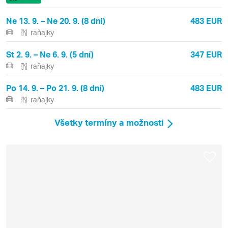
Ne 13. 9. – Ne 20. 9. (8 dní)
483 EUR
raňajky
St 2. 9. – Ne 6. 9. (5 dní)
347 EUR
raňajky
Po 14. 9. – Po 21. 9. (8 dní)
483 EUR
raňajky
Všetky termíny a možnosti