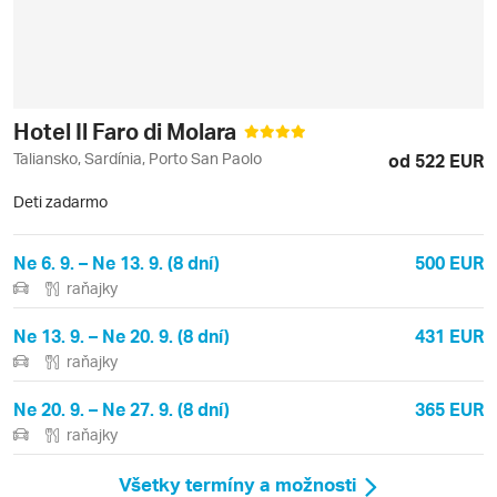
Hotel Il Faro di Molara
Taliansko, Sardínia, Porto San Paolo
od 522 EUR
Deti zadarmo
Ne 6. 9. – Ne 13. 9. (8 dní)
500 EUR
raňajky
Ne 13. 9. – Ne 20. 9. (8 dní)
431 EUR
raňajky
Ne 20. 9. – Ne 27. 9. (8 dní)
365 EUR
raňajky
Všetky termíny a možnosti